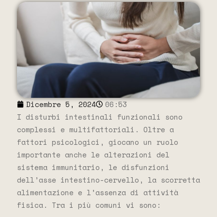
Dicembre 5, 2024
06:53
I disturbi intestinali funzionali sono
complessi e multifattoriali. Oltre a
fattori psicologici, giocano un ruolo
importante anche le alterazioni del
sistema immunitario, le disfunzioni
dell’asse intestino-cervello, la scorretta
alimentazione e l’assenza di attività
fisica. Tra i più comuni vi sono: