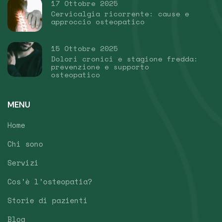
17 Ottobre 2025
Cervicalgia ricorrente: cause e
approccio osteopatico
15 Ottobre 2025
Dolori cronici e stagione fredda:
prevenzione e supporto
osteopatico
MENU
Home
Chi sono
Servizi
Cos’è l’osteopatia?
Storie di pazienti
Blog