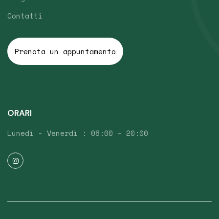
Contatti
Prenota un appuntamento
ORARI
Lunedì - Venerdì : 08:00 - 20:00