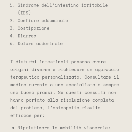
Sindrome dell’intestino irritabile
(IBS)
Gonfiore addominale
Costipazione
Diarrea
Dolore addominale
I disturbi intestinali possono avere
origini diverse e richiedere un approccio
terapeutico personalizzato. Consultare il
medico curante o uno specialista è sempre
una buona prassi. Se questi consulti non
hanno portato alla risoluzione completa
del problema, l’osteopatia risulta
efficace per:
Ripristinare la mobilità viscerale
: