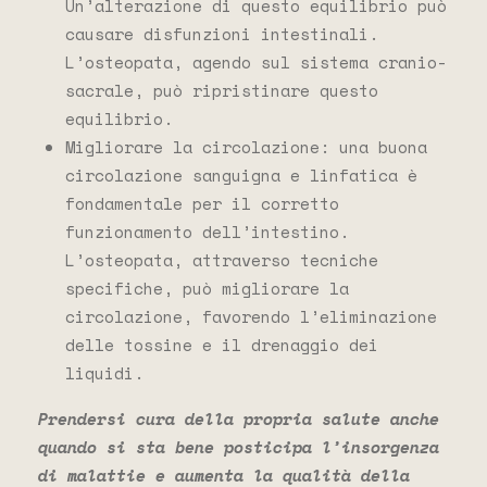
Un’alterazione di questo equilibrio può
causare disfunzioni intestinali.
L’osteopata, agendo sul sistema cranio-
sacrale, può ripristinare questo
equilibrio.
Migliorare la circolazione: una buona
circolazione sanguigna e linfatica è
fondamentale per il corretto
funzionamento dell’intestino.
L’osteopata, attraverso tecniche
specifiche, può migliorare la
circolazione, favorendo l’eliminazione
delle tossine e il drenaggio dei
liquidi.
Prendersi cura della propria salute anche
quando si sta bene posticipa l’insorgenza
di malattie e aumenta la qualità della