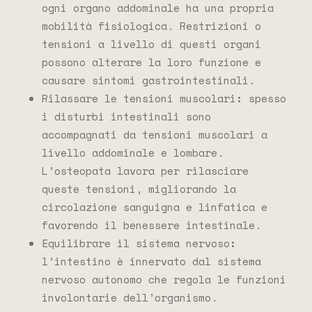
ogni organo addominale ha una propria
mobilità fisiologica. Restrizioni o
tensioni a livello di questi organi
possono alterare la loro funzione e
causare sintomi gastrointestinali.
Rilassare le tensioni muscolari
:
spesso
i disturbi intestinali sono
accompagnati da tensioni muscolari a
livello addominale e lombare.
L’osteopata lavora per rilasciare
queste tensioni, migliorando la
circolazione sanguigna e linfatica e
favorendo il benessere intestinale.
Equilibrare il sistema nervoso
:
l’intestino è innervato dal sistema
nervoso autonomo che regola le funzioni
involontarie dell’organismo.