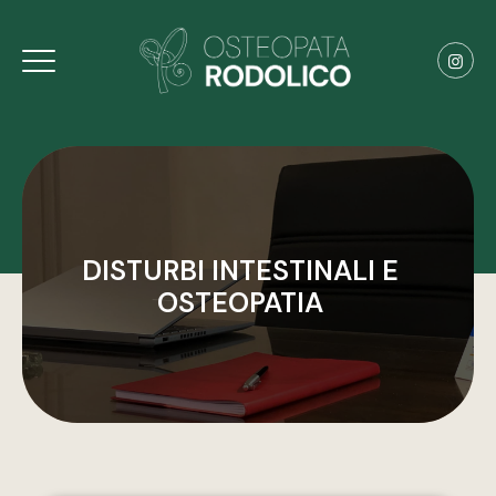
DISTURBI INTESTINALI E
OSTEOPATIA