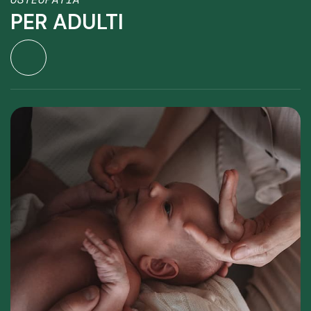
PER ADULTI