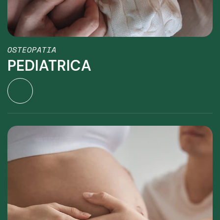
OSTEOPATIA
PEDIATRICA