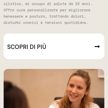
olistico, mi occupo di salute da 10 anni.
Offro cure personalizzate per migliorare
benessere e postura, trattando dolori,
disturbi cronici e tensioni quotidiane.
SCOPRI DI PIÙ