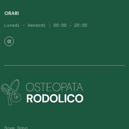
ORARI
Lunedì - Venerdì : 08:00 - 20:00
Dove Sono