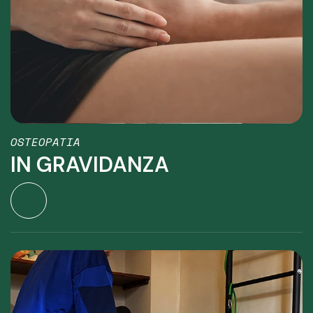
OSTEOPATIA
IN GRAVIDANZA