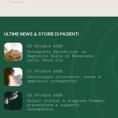
ULTIME NEWS & STORIE DI PAZIENTI
23 Ottobre 2025
Osteopatia Geriatrica: un
Approccio Dolce al Benessere
nella Terza Età
17 Ottobre 2025
Cervicalgia ricorrente: cause e
approccio osteopatico
15 Ottobre 2025
Dolori cronici e stagione fredda:
prevenzione e supporto
osteopatico