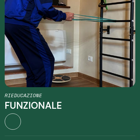
RIEDUCAZIONE
FUNZIONALE