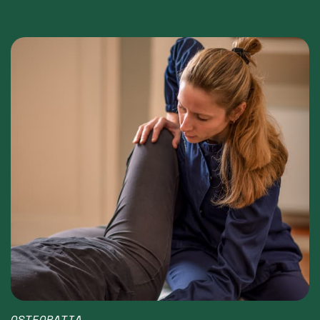
OSTEOPATIA