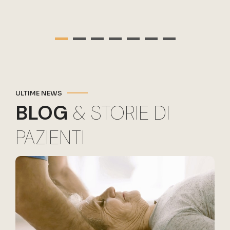
ULTIME NEWS
BLOG
& STORIE DI
PAZIENTI