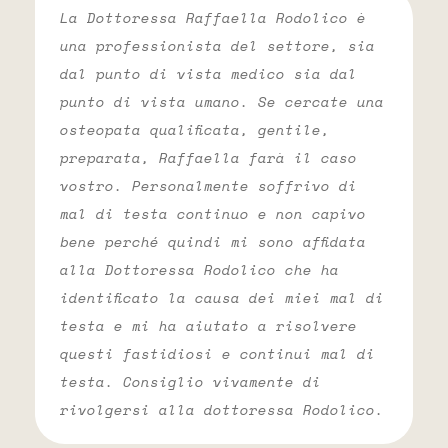
La Dottoressa Raffaella Rodolico è
una professionista del settore, sia
dal punto di vista medico sia dal
punto di vista umano. Se cercate una
osteopata qualificata, gentile,
preparata, Raffaella farà il caso
vostro. Personalmente soffrivo di
mal di testa continuo e non capivo
bene perché quindi mi sono affidata
alla Dottoressa Rodolico che ha
identificato la causa dei miei mal di
testa e mi ha aiutato a risolvere
questi fastidiosi e continui mal di
testa. Consiglio vivamente di
rivolgersi alla dottoressa Rodolico.