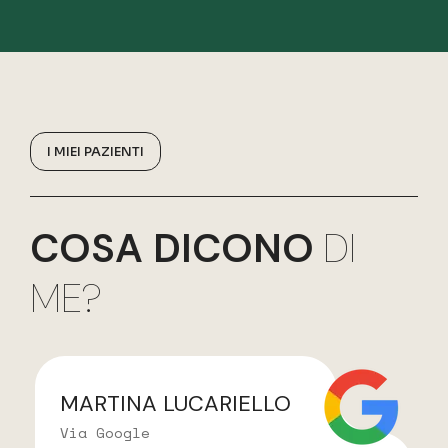
I MIEI PAZIENTI
COSA DICONO
DI
ME?
MARTINA LUCARIELLO
Via Google