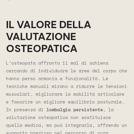
IL VALORE DELLA
VALUTAZIONE
OSTEOPATICA
L’osteopata affronta il mal di schiena
cercando di individuare le aree del corpo che
hanno perso armonia e funzionalità. Le
tecniche manuali mirano a ridurre le tensioni
muscolari, migliorare la mobilità articolare
e favorire un migliore equilibrio posturale.
In presenza di
lombalgia persistente
, la
valutazione osteopatica non sostituisce
quella medica, ma può integrarla, offrendo un
supporto prezioso nel percorso di cura.