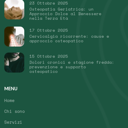
23 Ottobre 2025
Osteopatia Geriatrica: un
Approccio Dolce al Benessere
nella Terza Età
17 Ottobre 2025
Cervicalgia ricorrente: cause e
approccio osteopatico
15 Ottobre 2025
Dolori cronici e stagione fredda:
prevenzione e supporto
osteopatico
MENU
Home
Chi sono
Servizi