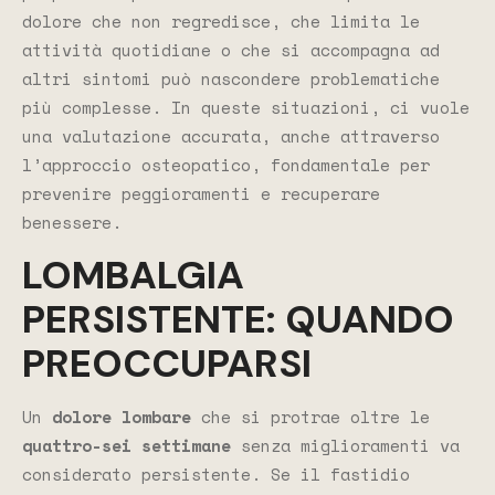
dolore che non regredisce, che limita le
attività quotidiane o che si accompagna ad
altri sintomi può nascondere problematiche
più complesse. In queste situazioni, ci vuole
una valutazione accurata, anche attraverso
l’approccio osteopatico, fondamentale per
prevenire peggioramenti e recuperare
benessere.
LOMBALGIA
PERSISTENTE: QUANDO
PREOCCUPARSI
Un
dolore lombare
che si protrae oltre le
quattro-sei settimane
senza miglioramenti va
considerato persistente. Se il fastidio