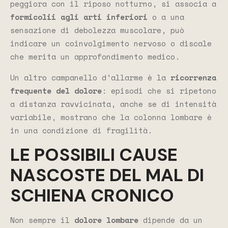
peggiora con il riposo notturno, si associa a
formicolii agli arti inferiori
o a una
sensazione di debolezza muscolare, può
indicare un coinvolgimento nervoso o discale
che merita un approfondimento medico.
Un altro campanello d’allarme è la
ricorrenza
frequente del dolore
: episodi che si ripetono
a distanza ravvicinata, anche se di intensità
variabile, mostrano che la colonna lombare è
in una condizione di fragilità.
LE POSSIBILI CAUSE
NASCOSTE DEL MAL DI
SCHIENA CRONICO
Non sempre il
dolore lombare
dipende da un