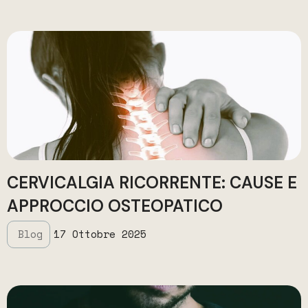
CERVICALGIA RICORRENTE: CAUSE E
APPROCCIO OSTEOPATICO
Blog
17 Ottobre 2025