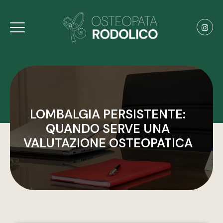
LOMBALGIA PERSISTENTE:
QUANDO SERVE UNA
VALUTAZIONE OSTEOPATICA