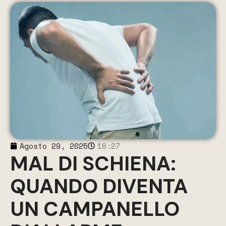
Agosto 29, 2025
16:27
MAL DI SCHIENA:
QUANDO DIVENTA
UN CAMPANELLO