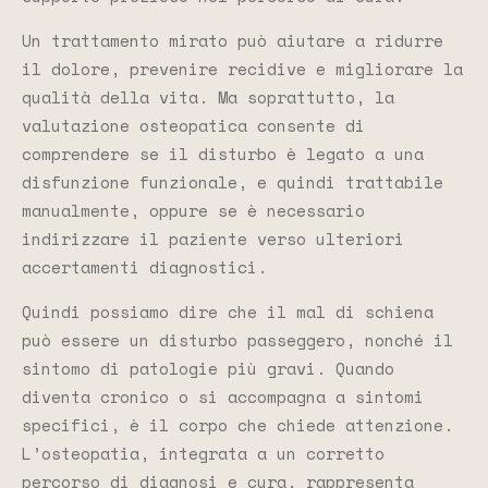
Un trattamento mirato può aiutare a ridurre
il dolore, prevenire recidive e migliorare la
qualità della vita. Ma soprattutto, la
valutazione osteopatica consente di
comprendere se il disturbo è legato a una
disfunzione funzionale, e quindi trattabile
manualmente, oppure se è necessario
indirizzare il paziente verso ulteriori
accertamenti diagnostici.
Quindi possiamo dire che il mal di schiena
può essere un disturbo passeggero, nonché il
sintomo di patologie più gravi. Quando
diventa cronico o si accompagna a sintomi
specifici, è il corpo che chiede attenzione.
L’osteopatia, integrata a un corretto
percorso di diagnosi e cura, rappresenta