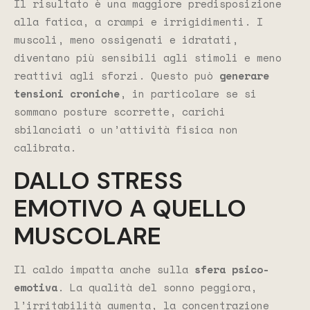
Il risultato è una maggiore predisposizione
alla fatica, a crampi e irrigidimenti. I
muscoli, meno ossigenati e idratati,
diventano più sensibili agli stimoli e meno
reattivi agli sforzi. Questo può
generare
tensioni croniche
, in particolare se si
sommano posture scorrette, carichi
sbilanciati o un’attività fisica non
calibrata.
DALLO STRESS
EMOTIVO A QUELLO
MUSCOLARE
Il caldo impatta anche sulla
sfera psico-
emotiva
. La qualità del sonno peggiora,
l’irritabilità aumenta, la concentrazione