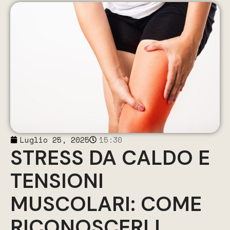
Luglio 25, 2025
15:30
STRESS DA CALDO E
TENSIONI
MUSCOLARI: COME
RICONOSCERLI