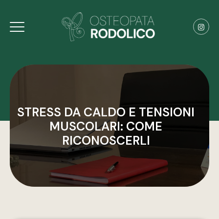
STRESS DA CALDO E TENSIONI
MUSCOLARI: COME
RICONOSCERLI