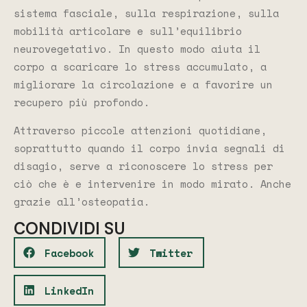
sistema fasciale, sulla respirazione, sulla
mobilità articolare e sull’equilibrio
neurovegetativo. In questo modo aiuta il
corpo a scaricare lo stress accumulato, a
migliorare la circolazione e a favorire un
recupero più profondo.
Attraverso piccole attenzioni quotidiane,
soprattutto quando il corpo invia segnali di
disagio, serve a riconoscere lo stress per
ciò che è e intervenire in modo mirato. Anche
grazie all’osteopatia.
CONDIVIDI SU
Facebook
Twitter
LinkedIn