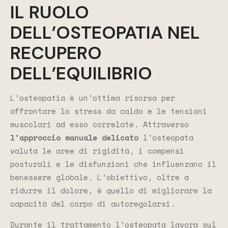
IL RUOLO
DELL’OSTEOPATIA NEL
RECUPERO
DELL’EQUILIBRIO
L’osteopatia è un’ottima risorsa per
affrontare lo stress da caldo e le tensioni
muscolari ad esso correlate. Attraverso
l’approccio manuale delicato
l’osteopata
valuta le aree di rigidità, i compensi
posturali e le disfunzioni che influenzano il
benessere globale. L’obiettivo, oltre a
ridurre il dolore, è quello di migliorare la
capacità del corpo di autoregolarsi.
Durante il trattamento l’osteopata lavora sul