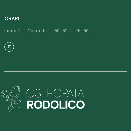
ORARI
Lunedì - Venerdì : 08:00 - 20:00