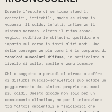
Durante l’estate ci sentiamo stanchi,
contratti, irritabili, anche se siamo in
vacanza. Il caldo, infatti, influenza il
sistema nervoso, altera il ritmo sonno-
veglia, modifica le abitudini quotidiane e
impatta sul corpo in tanti altri modi. Una
delle conseguenze più comuni è la comparsa di
tensioni muscolari diffuse
, in particolare a
livello di collo, spalle e zona lombare.
Chi è soggetto a periodi di stress o soffre
di disturbi muscolo-scheletrici può notare un
peggioramento dei sintomi proprio nei mesi
più caldi. Questo accade non solo per un
cambiamento climatico, ma per l’interazione
tra fattori ambientali e fisiologici che