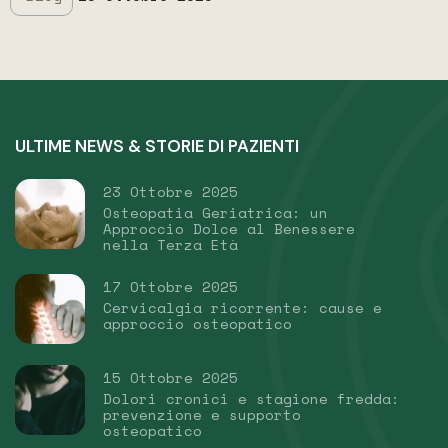
ULTIME NEWS & STORIE DI PAZIENTI
23 Ottobre 2025
Osteopatia Geriatrica: un
Approccio Dolce al Benessere
nella Terza Età
17 Ottobre 2025
Cervicalgia ricorrente: cause e
approccio osteopatico
15 Ottobre 2025
Dolori cronici e stagione fredda:
prevenzione e supporto
osteopatico