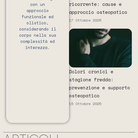
ricorrente: cause e
con un
approccio
approccio osteopatico
funzionale ed
17 Ottobre 2025
olistico,
considerando il
corpo nella sua
complessità ed
interezza.
Dolori cronici e
stagione fredda:
prevenzione e supporto
osteopatico
15 Ottobre 2025