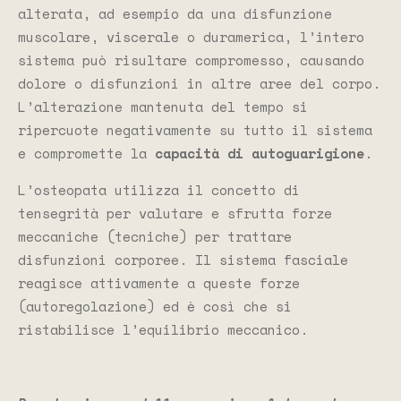
alterata, ad esempio da una disfunzione
muscolare, viscerale o duramerica, l’intero
sistema può risultare compromesso, causando
dolore o disfunzioni in altre aree del corpo.
L’alterazione mantenuta del tempo si
ripercuote negativamente su tutto il sistema
e compromette la
capacità di autoguarigione
.
L’osteopata utilizza il concetto di
tensegrità per valutare e sfrutta forze
meccaniche (tecniche) per trattare
disfunzioni corporee. Il sistema fasciale
reagisce attivamente a queste forze
(autoregolazione) ed è così che si
ristabilisce l’equilibrio meccanico.