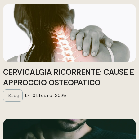
CERVICALGIA RICORRENTE: CAUSE E
APPROCCIO OSTEOPATICO
Blog
17 Ottobre 2025