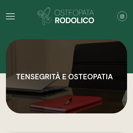
TENSEGRITÀ E OSTEOPATIA