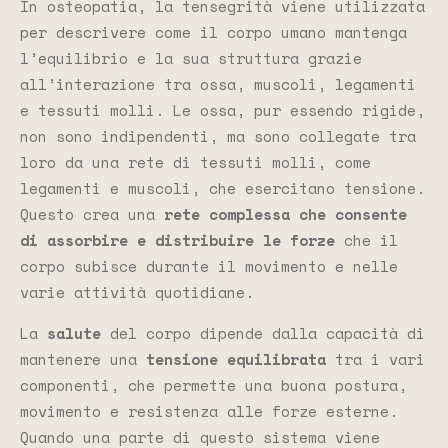
In osteopatia, la tensegrità viene utilizzata
per descrivere come il corpo umano mantenga
l’equilibrio e la sua struttura grazie
all’interazione tra ossa, muscoli, legamenti
e tessuti molli. Le ossa, pur essendo rigide,
non sono indipendenti, ma sono collegate tra
loro da una rete di tessuti molli, come
legamenti e muscoli, che esercitano tensione.
Questo crea una
rete complessa che consente
di assorbire e distribuire le forze
che il
corpo subisce durante il movimento e nelle
varie attività quotidiane.
La
salute
del corpo dipende dalla capacità di
mantenere una
tensione
equilibrata
tra i vari
componenti, che permette una buona postura,
movimento e resistenza alle forze esterne.
Quando una parte di questo sistema viene